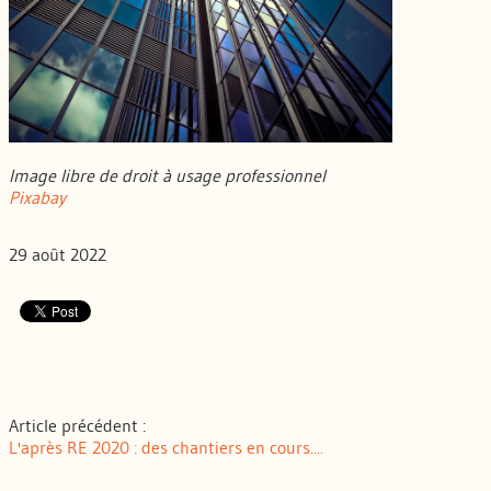
Image libre de droit à usage professionnel
Pixabay
29 août 2022
Article précédent :
L'après RE 2020 : des chantiers en cours....