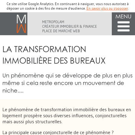
Ce site utilise Google Analytics. En continuant à naviguer, vous nous autorisez à
déposer un cookie à des fins de mesure d'audience.
En savoir plus ou s'opposer
.
MENU
METROPOLAM
CRÉATEUR IMMOBILIER & FINANCE
PLACE DE MARCHÉ WEB
LA TRANSFORMATION
IMMOBILIÈRE DES BUREAUX
Un phénomène qui se développe de plus en plus
même si cela reste encore un mouvement de
niche....
Le phénomène de transformation immobilière des bureaux en
logement prospère sous diverses influences, conjoncturelles
mais aussi plus structurelles.
La principale cause conjoncturelle de ce phénomène ?