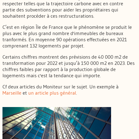
respecter telles que la trajectoire carbone avec en contre
partie des subventions pour aider les propriétaires qui
souhaitent procéder à ces restructurations.
C’est en région Île de France que le phénomène se produit le
plus avec le plus grand nombre d'immeubles de bureaux
tranformés. En moyenne 90 opérations effectuées en 2021
comprenant 132 logements par projet.
Certains chiffres montrent des prévisions de 40 000 m2 de
transformation pour 2022 et jusqu’à 150 000 m2 en 2023. Des
chiffres faibles par rapport à la production globale de
logements mais c'est la tendance qui importe.
Cf deux articles du Moniteur sur le sujet. Un exemple à
Marseille
et
un article plus général
.