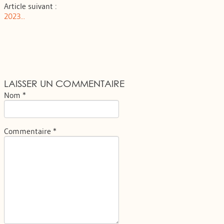
Article suivant :
2023...
LAISSER UN COMMENTAIRE
Nom *
Commentaire *