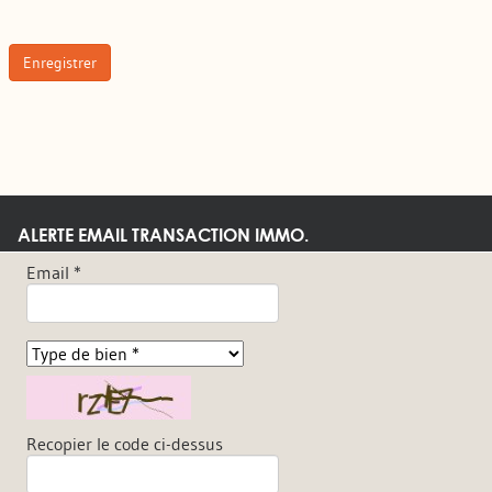
Enregistrer
ALERTE EMAIL TRANSACTION IMMO.
Email *
Recopier le code ci-dessus