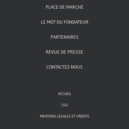
PLACE DE MARCHÉ
LE MOT DU FONDATEUR
PARTENAIRES
REVUE DE PRESSE
CONTACTEZ-NOUS
ACCUEIL
CGU
MENTIONS LÉGALES ET CRÉDITS