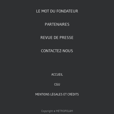
LE MOT DU FONDATEUR
PARTENAIRES
REVUE DE PRESSE
CONTACTEZ-NOUS
ACCUEIL
CGU
MENTIONS LÉGALES ET CRÉDITS
Copyright © METROPOLAM