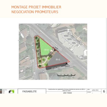
MONTAGE PROJET IMMOBILIER
NEGOCIATION PROMOTEURS