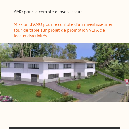
AMO pour le compte d'investisseur
Mission d'AMO pour le compte d'un investisseur en
tour de table sur projet de promotion VEFA de
locaux d'activités