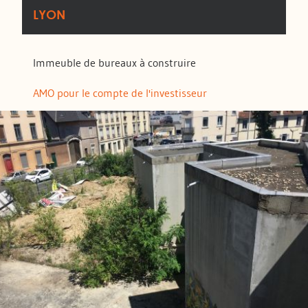
LYON
Immeuble de bureaux à construire
AMO pour le compte de l'investisseur