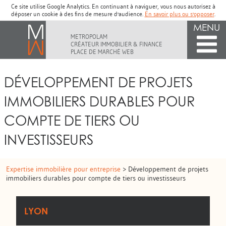
Ce site utilise Google Analytics. En continuant à naviguer, vous nous autorisez à
déposer un cookie à des fins de mesure d'audience.
En savoir plus ou s'opposer
.
MENU
METROPOLAM
CRÉATEUR IMMOBILIER & FINANCE
PLACE DE MARCHÉ WEB
DÉVELOPPEMENT DE PROJETS
IMMOBILIERS DURABLES POUR
COMPTE DE TIERS OU
INVESTISSEURS
Expertise immobilière pour entreprise
> Développement de projets
immobiliers durables pour compte de tiers ou investisseurs
LYON