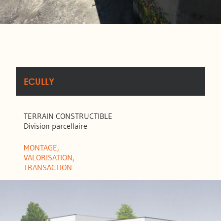
ECULLY
TERRAIN CONSTRUCTIBLE
Division parcellaire
MONTAGE,
VALORISATION,
TRANSACTION.