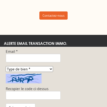
Contactez-nous
ALERTE EMAIL TRANSACTION IMMO.
Email *
Recopier le code ci-dessus