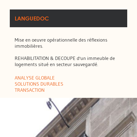
LANGUEDOC
Mise en oeuvre opérationnelle des réflexions
immobilières.
REHABILITATION & DECOUPE d'un immeuble de
logements situé en secteur sauvegardé.
ANALYSE GLOBALE
SOLUTIONS DURABLES
TRANSACTION