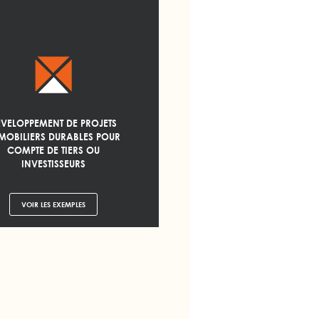
ÉVELOPPEMENT DE PROJETS
MOBILIERS DURABLES POUR
COMPTE DE TIERS OU
INVESTISSEURS
VOIR LES EXEMPLES