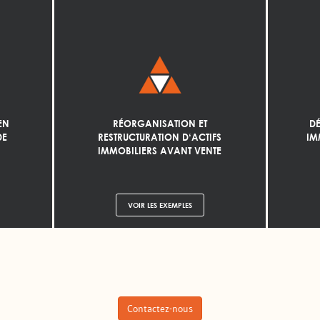
EN
RÉORGANISATION ET
D
DE
RESTRUCTURATION D‘ACTIFS
IM
IMMOBILIERS AVANT VENTE
VOIR LES EXEMPLES
Contactez-nous