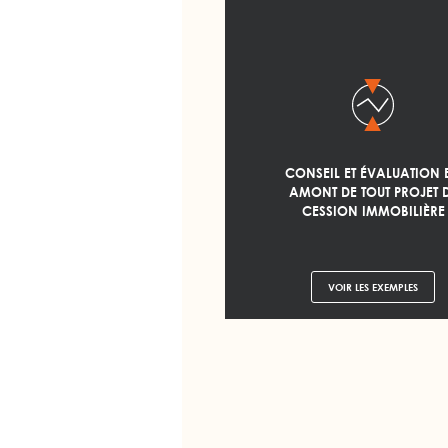
CONSEIL ET ÉVALUATION 
AMONT DE TOUT PROJET 
CESSION IMMOBILIÈRE
VOIR LES EXEMPLES