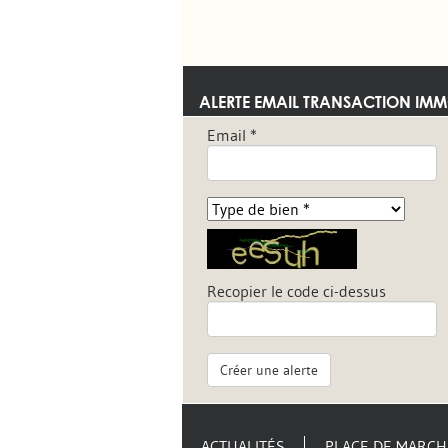
ALERTE EMAIL TRANSACTION IMM
Email *
Recopier le code ci-dessus
Créer une alerte
ACTUALITÉS
PLACE DE MARCH